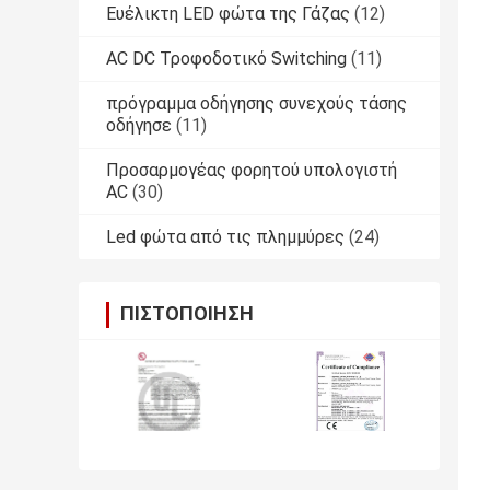
Ευέλικτη LED φώτα της Γάζας
(12)
AC DC Τροφοδοτικό Switching
(11)
πρόγραμμα οδήγησης συνεχούς τάσης
οδήγησε
(11)
Προσαρμογέας φορητού υπολογιστή
AC
(30)
Led φώτα από τις πλημμύρες
(24)
ΠΙΣΤΟΠΟΊΗΣΗ